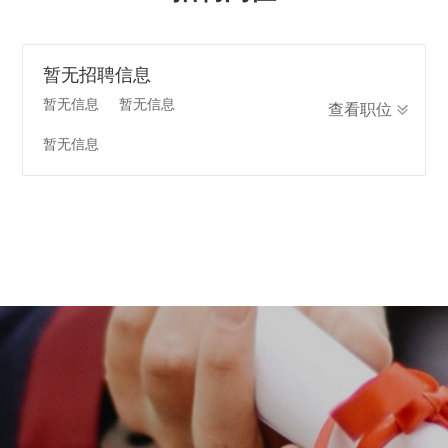
暂无招聘信息
暂无信息
暂无信息
暂无信息