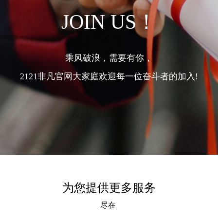
JOIN US！
乘风破浪，需要有你，
2121非凡官网大家庭欢迎每一位奋斗者的加入!
为您提供更多服务
尽在