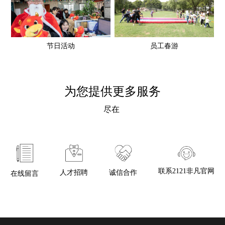
节日活动
员工春游
为您提供更多服务
尽在
联系2121非凡官网
诚信合作
人才招聘
在线留言