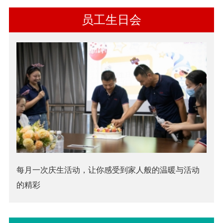
员工生日会
每月一次庆生活动，让你感受到家人般的温暖与活动
的精彩