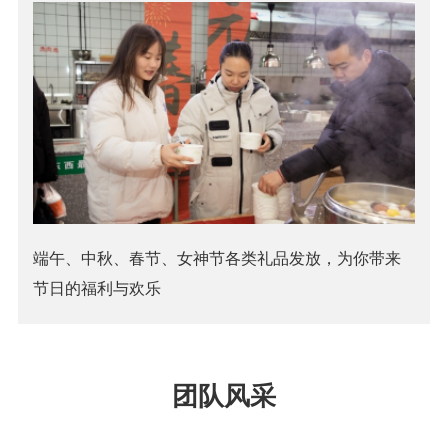
端午、中秋、春节、女神节各类礼品发放，为你带来
节日的福利与欢乐
团队风采