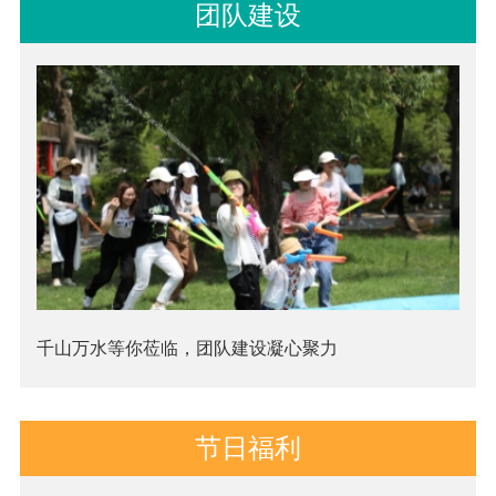
团队建设
千山万水等你莅临，团队建设凝心聚力
节日福利