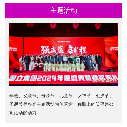
主题活动
年会、父亲节、母亲节、儿童节、女神节、七夕节、
圣诞节等各类主题活动为你营造，你脸上的笑容是公
司活动的动力