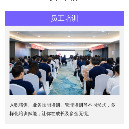
员工培训
入职培训、业务技能培训、管理培训等不同形式，多
样化培训赋能，让你在成长及多金无忧。