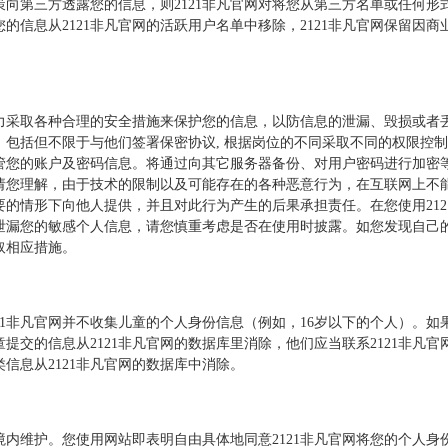
政策向第三方透露您的信息，则2121非凡官网对将您从第三方名单或任何
您的信息从2121非凡官网的活跃用户名单中移除，2121非凡官网保留因
努力采取各种合理的安全措施来保护您的信息，以防信息的泄漏、毁损或者丢
，包括但不限于与他们签署保密协议, 根据岗位的不同采取不同的权限控
管您的账户及密码信息。将通过向其它服务器备份、对用户密码进行加密
请您理解，由于技术的限制以及可能存在的各种恶意行为，在互联网上不
的情形下向他人提供，并且对此行为产生的后果承担责任。在您使用212
泄漏您的敏感个人信息，请您慎重考虑是否在使用时披露。如您发现自己
取相应措施。
21非凡官网并不收集儿童的个人身份信息（例如，16岁以下的个人）。如果
交的信息从2121非凡官网的数据库里消除，他们应当联系2121非凡官网
类信息从2121非凡官网的数据库中消除。
国境内维护。您使用网站即表明自由具体地同意2121非凡官网将您的个人