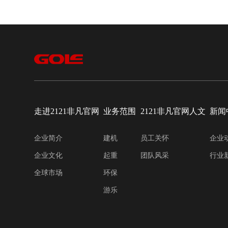
走进2121非凡官网
业务范围
2121非凡官网人文
新闻
企业简介
建机
员工关怀
企业
企业文化
起重
团队风采
行业
全球市场
环保
游乐