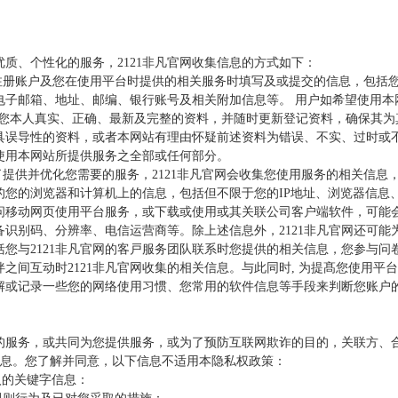
优质、个性化的服务，2121非凡官网收集信息的方式如下：
当您注册账户及您在使用平台时提供的相关服务时填写及或提交的信息，包
电子邮箱、地址、邮编、银行账号及相关附加信息等。 用户如希望使用本
供您本人真实、正确、最新及完整的资料，并随时更新登记资料，确保其为
具误导性的资料，或者本网站有理由怀疑前述资料为错误、不实、过时或
使用本网站所提供服务之全部或任何部分。
了提供并优化您需要的服务，2121非凡官网会收集您使用服务的相关信
的您的浏览器和计算机上的信息，包括但不限于您的IP地址、浏览器信息
问移动网页使用平台服务，或下载或使用或其关联公司客户端软件，可能会
识别码、分辨率、电信运营商等。除上述信息外，2121非凡官网还可能
您与2121非凡官网的客戸服务团队联系时您提供的相关信息，您参与问卷
之间互动时2121非凡官网收集的相关信息。与此同时, 为提髙您使用平
了解或记录一些您的网络使用习惯、您常用的软件信息等手段来判断您账户的
的服务，或共同为您提供服务，或为了预防互联网欺诈的目的，关联方、
信息。您了解并同意，以下信息不适用本隐私权政策：
入的关键字信息：