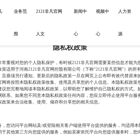
121非凡
业务范
2121非凡官网
新闻中
视频中
围
人文
心
心
隐私权政策
司非常重视对您的个人隐私保护，有时候2121非凡官网需要某些信息才能
策适用于河南2121非凡官网控股有限公司（下称“2121非凡官网”）的
新，且毋须另行通知。更新后的隐私政策一旦在网页上公布即有效代替原来
凡官网将按照本隐私权政策收集、使用及共享您的个人信息。本隐私权政策包含
建议您完整地阅读本隐私权政策，以帮助您了解维护自己隐私权的方式。
官网联系。如果您不同意本隐私权政策任何内容，您应立即停止使用平台服
私权政策来合法收集、使用、储存和分享您的相关信息。
务，您访问平台网站及/或登陆相关客户端使用平台提供的服务，均适用本
用于其他第三方向您提供的服务，例如卖家依托平台向您提供服务时，您