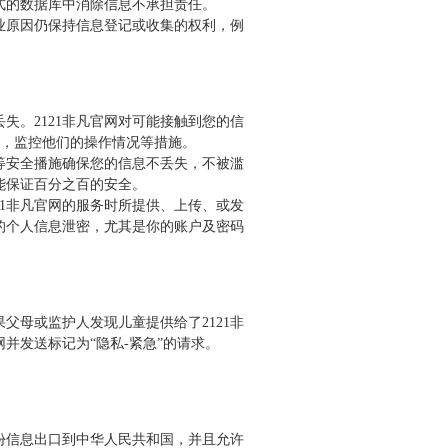
形式的数据库中消除信息不承担责任。
商业原因仍保持信息登记或收集的权利，例
失。2121非凡官网对可能接触到您的信
制，监控他们的操作情况等措施。
等安全播施确保您的信息不丢失，不被滥
能保证百分之百的安全。
1非凡官网的服务时所提供、上传、或发
的个人信息泄密，尤其是你的账户及密码
父母或监护人发现儿童提供给了2121非
并发送标记为“隐私-紧急”的请求。
身份信息出口到中华人民共和国，并且允许