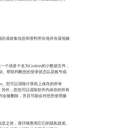
地区或收集信息和资料所在地并在该地被
个或多个名为Cookies的小数据文件，
与互动、帮助判断您的登录状态以及账号或
kies。您可以清除计算机上保存的所有
ies；另外，您也可以清除软件内保存的所有
也均会被删除，并且可能会对您所使用服
信息之前，请仔细查阅它们的隐私政策。