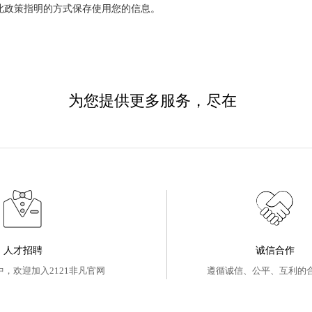
按此政策指明的方式保存使用您的信息。
为您提供更多服务，尽在
人才招聘
诚信合作
，欢迎加入2121非凡官网
遵循诚信、公平、互利的