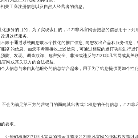
规则行为及已对您采取的措施：
等相关工商注册信息以及自然人经营者的信息。
化服务的目的，为了实现该目的，2121非凡官网会把您的信息用于下列
、改进这些服务。
但不限于通过系统向您展示个性化的推广信息, 向您发出产品和服务信息
和服务的信息。如您不希望接收上述信息，可通过相应的退订功能进行退
信息以预防、发现、调查欺诈、危害安全、非法或违反与2121非凡官网或其
1非凡官网或其关联方的合法权益。
服务的个人信息与来自其他服务的信息结合起来，用于为了给您提供更加个
务，不会为满足第三方的营销目的而向其出售或岀租您的任何信息，2121
构的要求。
息，让他们根据2121非凡官网的指示并遵循2121非凡官网的隐私权政策