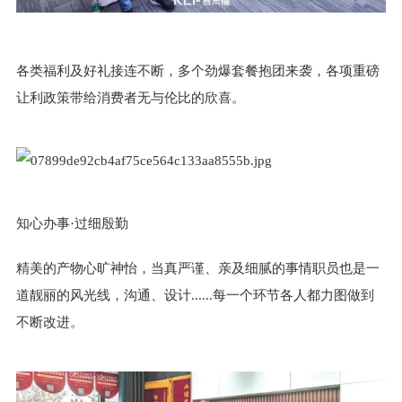
各类福利及好礼接连不断，多个劲爆套餐抱团来袭，各项重磅
让利政策带给消费者无与伦比的欣喜。
知心办事·过细殷勤
精美的产物心旷神怡，当真严谨、亲及细腻的事情职员也是一
道靓丽的风光线，沟通、设计......每一个环节各人都力图做到
不断改进。