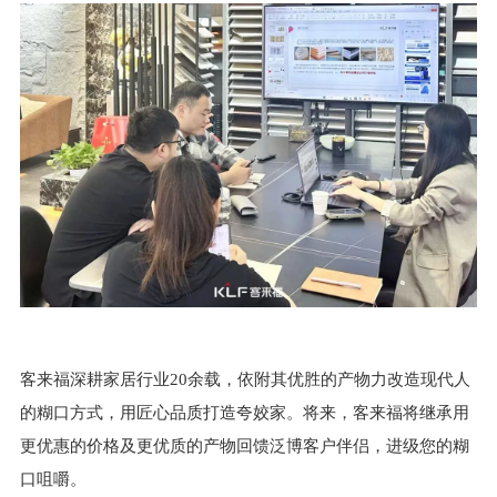
客来福深耕家居行业20余载，依附其优胜的产物力改造现代人
的糊口方式，用匠心品质打造夸姣家。将来，客来福将继承用
更优惠的价格及更优质的产物回馈泛博客户伴侣，进级您的糊
口咀嚼。