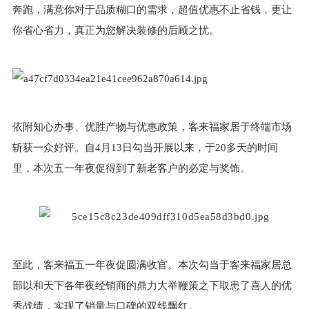
奔跑，满意你对于品质糊口的需求，超值优惠不止省钱，更让
你省心省力，真正为您解决装修的后顾之忧。
依附知心办事、优胜产物与优惠政策，客来福家居于终端市场
斩获一众好评。自4月13日勾当开展以来，于20多天的时间
里，本次五一年夜促得到了新老客户的必定与奖饰。
至此，客来福五一年夜促圆满收官。本次勾当于客来福家居总
部以和天下各年夜经销商的鼎力大举鞭策之下取患了喜人的优
秀战绩，实现了销量与口碑的双线飘红。