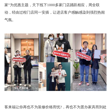
家”为优惠主题，天下线下1000多家门店踊跃相应，周全联
动，经由过程门店同一安插，让进店客户感触感染到强烈热闹
气氛。
客来福让你再也不为装修价格而忧?，再也不为置办家具而到处