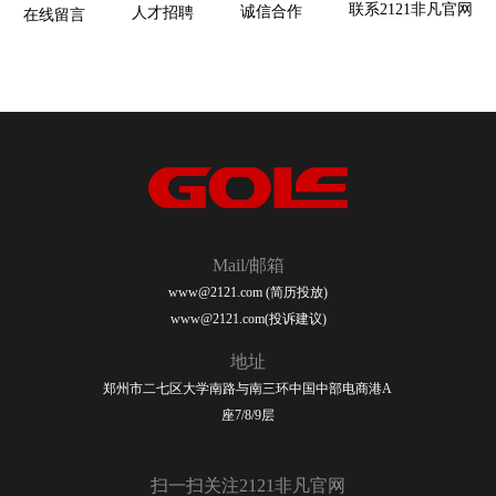
联系2121非凡官网
诚信合作
人才招聘
在线留言
Mail/邮箱
www@2121.com (简历投放)
www@2121.com(投诉建议)
地址
郑州市二七区大学南路与南三环中国中部电商港A
座7/8/9层
扫一扫关注2121非凡官网